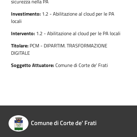
sicurezza nella PA
Investimento:
1.2 - Abilitazione al cloud per le PA
locali
Intervento:
1.2 - Abilitazione al cloud per le PA locali
Titolare:
PCM - DIPARTIM. TRASFORMAZIONE
DIGITALE
Soggetto Attuatore:
Comune di Corte de' Frati
Comune di Corte de' Frati