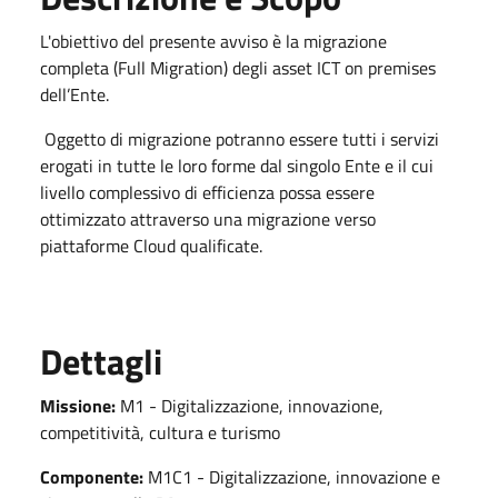
L'obiettivo del presente avviso è la migrazione
completa (Full Migration) degli asset ICT on premises
dell’Ente.
Oggetto di migrazione potranno essere tutti i servizi
erogati in tutte le loro forme dal singolo Ente e il cui
livello complessivo di efficienza possa essere
ottimizzato attraverso una migrazione verso
piattaforme Cloud qualificate.
Dettagli
Missione:
M1 - Digitalizzazione, innovazione,
competitività, cultura e turismo
Componente:
M1C1 - Digitalizzazione, innovazione e