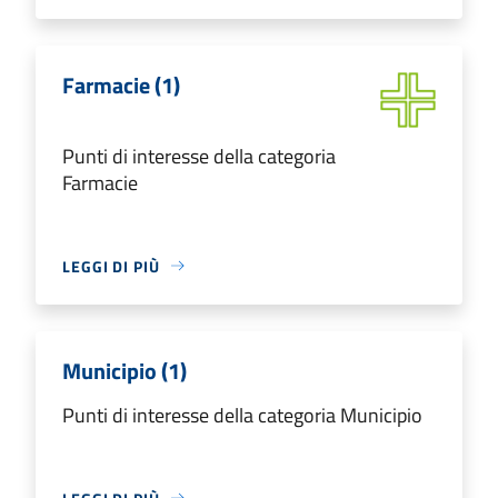
Farmacie (1)
Punti di interesse della categoria
Farmacie
LEGGI DI PIÙ
Municipio (1)
Punti di interesse della categoria Municipio