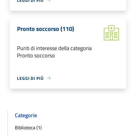
LEGGI DI PIÙ
Pronto soccorso (110)
Punti di interesse della categoria
Pronto soccorso
LEGGI DI PIÙ
Categorie
Biblioteca (1)