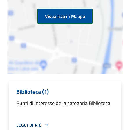
Visualizza in Mappa
Biblioteca (1)
Punti di interesse della categoria Biblioteca
LEGGI DI PIÙ