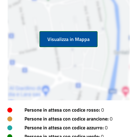
Visualizza in Mappa
Persone in attesa con codice rosso:
0
Persone in attesa con codice arancione:
0
Persone in attesa con codice azzurro:
0
Persone in attesa con codice verde:
0