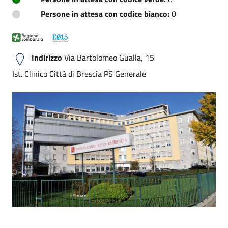
Persone in attesa con codice bianco:
0
Indirizzo
Via Bartolomeo Gualla, 15
Ist. Clinico Città di Brescia PS Generale