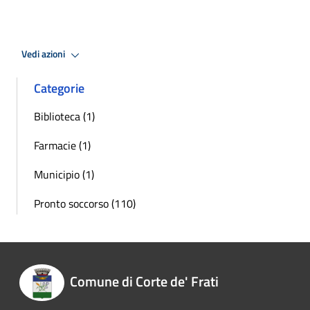
Vedi azioni
Categorie
Biblioteca (1)
Farmacie (1)
Municipio (1)
Pronto soccorso (110)
Comune di Corte de' Frati