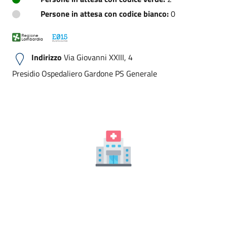
Persone in attesa con codice bianco:
0
Indirizzo
Via Giovanni XXIII, 4
Presidio Ospedaliero Gardone PS Generale