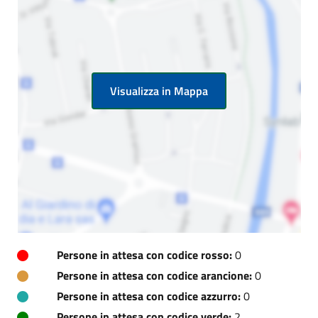
Visualizza in Mappa
Persone in attesa con codice rosso:
0
Persone in attesa con codice arancione:
0
Persone in attesa con codice azzurro:
0
Persone in attesa con codice verde:
2