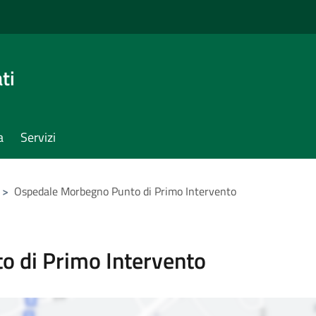
ti
a
Servizi
>
Ospedale Morbegno Punto di Primo Intervento
 di Primo Intervento