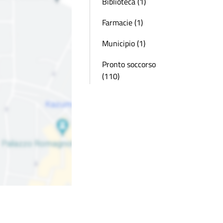
Biblioteca (1)
Farmacie (1)
Municipio (1)
Pronto soccorso
(110)