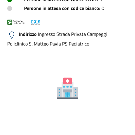
Persone in attesa con codice bianco:
0
Indirizzo
Ingresso Strada Privata Campeggi
Policlinico S. Matteo Pavia PS Pediatrico