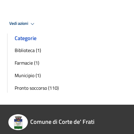
Vedi azioni
Categorie
Biblioteca (1)
Farmacie (1)
Municipio (1)
Pronto soccorso (110)
Comune di Corte de' Frati