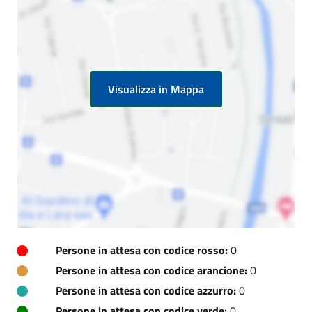
Visualizza in Mappa
Persone in attesa con codice rosso:
0
Persone in attesa con codice arancione:
0
Persone in attesa con codice azzurro:
0
Persone in attesa con codice verde:
0