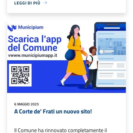
LEGGI DI PIÙ
6 MAGGIO 2025
A Corte de' Frati un nuovo sito!
Il Comune ha rinnovato completamente il