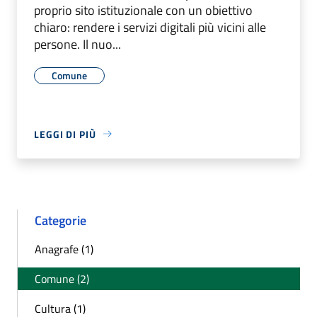
proprio sito istituzionale con un obiettivo
chiaro: rendere i servizi digitali più vicini alle
persone. Il nuo...
Comune
LEGGI DI PIÙ
Categorie
Anagrafe (1)
Comune (2)
Cultura (1)