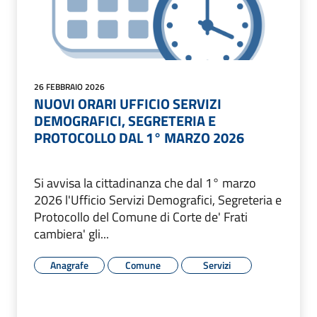
26 FEBBRAIO 2026
NUOVI ORARI UFFICIO SERVIZI
DEMOGRAFICI, SEGRETERIA E
PROTOCOLLO DAL 1° MARZO 2026
Si avvisa la cittadinanza che dal 1° marzo
2026 l'Ufficio Servizi Demografici, Segreteria e
Protocollo del Comune di Corte de' Frati
cambiera' gli...
Anagrafe
Comune
Servizi