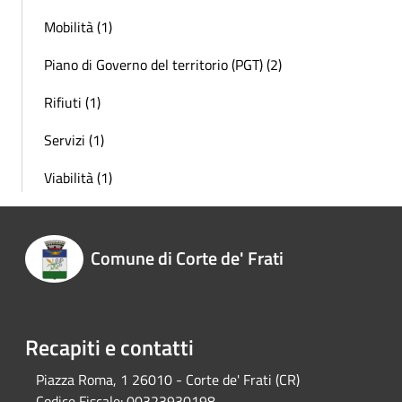
Mobilità (1)
Piano di Governo del territorio (PGT) (2)
Rifiuti (1)
Servizi (1)
Viabilità (1)
Comune di Corte de' Frati
Recapiti e contatti
Piazza Roma, 1 26010 - Corte de' Frati (CR)
Codice Fiscale:
00323930198