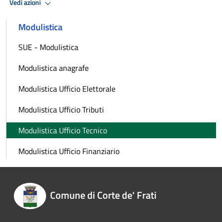
Vedi azioni
Modulistica
SUE - Modulistica
Modulistica anagrafe
Modulistica Ufficio Elettorale
Modulistica Ufficio Tributi
Modulistica Ufficio Tecnico
Modulistica Ufficio Finanziario
Comune di Corte de' Frati