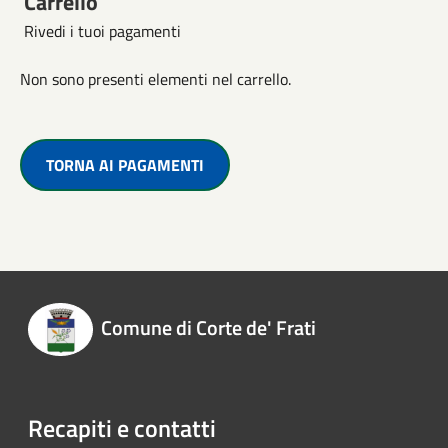
Carrello
Rivedi i tuoi pagamenti
Non sono presenti elementi nel carrello.
TORNA AI PAGAMENTI
Comune di Corte de' Frati
Recapiti e contatti