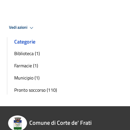
Vedi azioni
Categorie
Biblioteca (1)
Farmacie (1)
Municipio (1)
Pronto soccorso (110)
Comune di Corte de' Frati