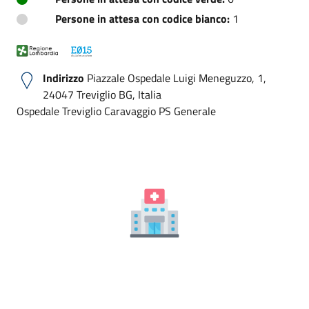
Persone in attesa con codice bianco:
1
Indirizzo
Piazzale Ospedale Luigi Meneguzzo, 1,
24047 Treviglio BG, Italia
Ospedale Treviglio Caravaggio PS Generale