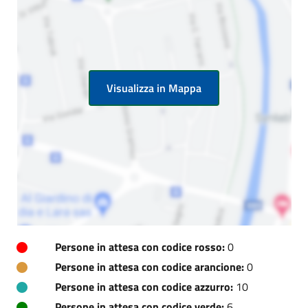
Visualizza in Mappa
Persone in attesa con codice rosso:
0
Persone in attesa con codice arancione:
0
Persone in attesa con codice azzurro:
10
Persone in attesa con codice verde:
6