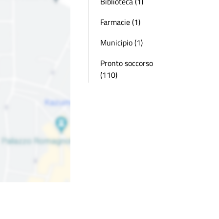
Biblioteca (1)
Farmacie (1)
Municipio (1)
Pronto soccorso
(110)