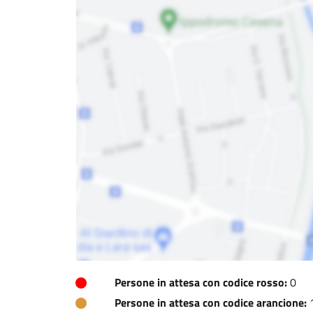
Persone in attesa con codice rosso:
0
Persone in attesa con codice arancione: