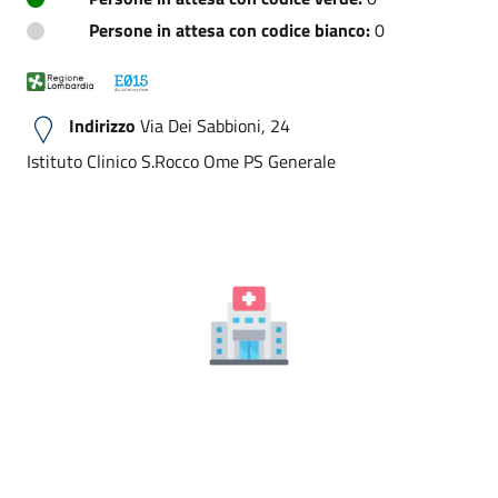
Persone in attesa con codice bianco:
0
Indirizzo
Via Dei Sabbioni, 24
Istituto Clinico S.Rocco Ome PS Generale