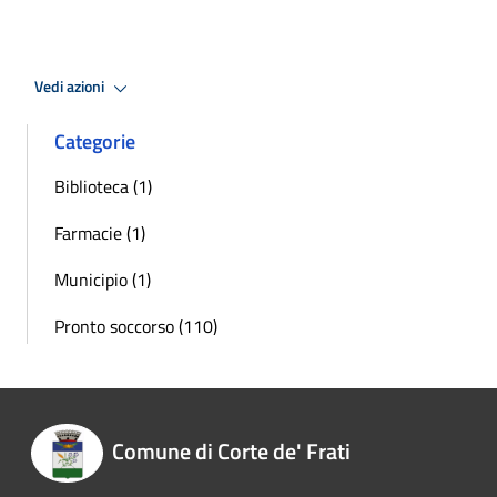
Vedi azioni
Categorie
Biblioteca (1)
Farmacie (1)
Municipio (1)
Pronto soccorso (110)
Comune di Corte de' Frati