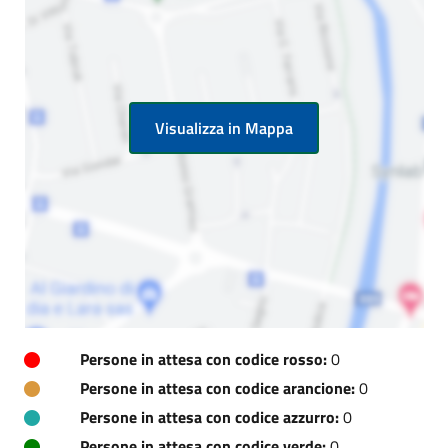
Visualizza in Mappa
Persone in attesa con codice rosso:
0
Persone in attesa con codice arancione:
0
Persone in attesa con codice azzurro:
0
Persone in attesa con codice verde:
0