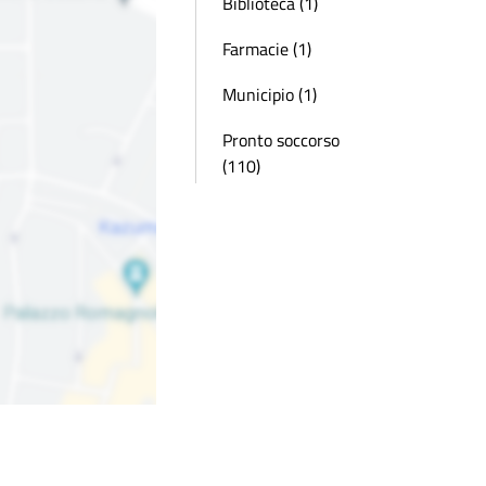
Biblioteca (1)
Farmacie (1)
Municipio (1)
Pronto soccorso
(110)