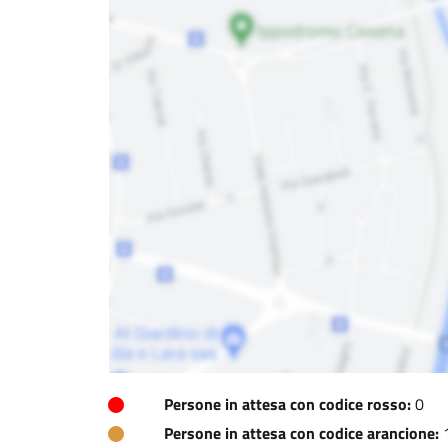
Persone in attesa con codice rosso:
0
Persone in attesa con codice arancione: