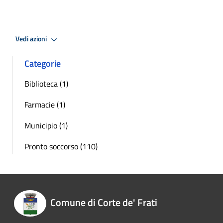
Vedi azioni
Categorie
Biblioteca (1)
Farmacie (1)
Municipio (1)
Pronto soccorso (110)
Comune di Corte de' Frati