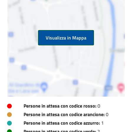
Visualizza in Mappa
Persone in attesa con codice rosso:
0
Persone in attesa con codice arancione:
0
Persone in attesa con codice azzurro:
1
Persone in attesa con codice verde:
2