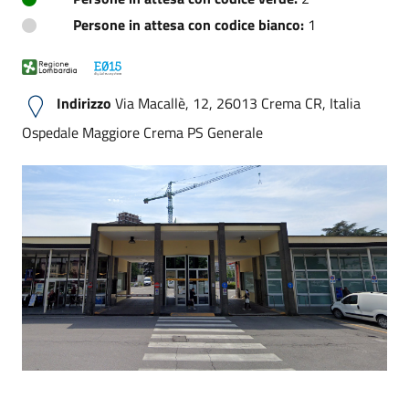
Persone in attesa con codice bianco:
1
Indirizzo
Via Macallè, 12, 26013 Crema CR, Italia
Ospedale Maggiore Crema PS Generale