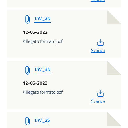
TAV_2N
12-05-2022
PDF
Allegato formato pdf
Scarica
TAV_3N
12-05-2022
PDF
Allegato formato pdf
Scarica
TAV_2S