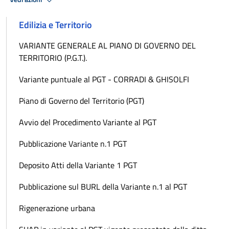
Edilizia e Territorio
VARIANTE GENERALE AL PIANO DI GOVERNO DEL
TERRITORIO (P.G.T.).
Variante puntuale al PGT - CORRADI & GHISOLFI
Piano di Governo del Territorio (PGT)
Avvio del Procedimento Variante al PGT
Pubblicazione Variante n.1 PGT
Deposito Atti della Variante 1 PGT
Pubblicazione sul BURL della Variante n.1 al PGT
Rigenerazione urbana