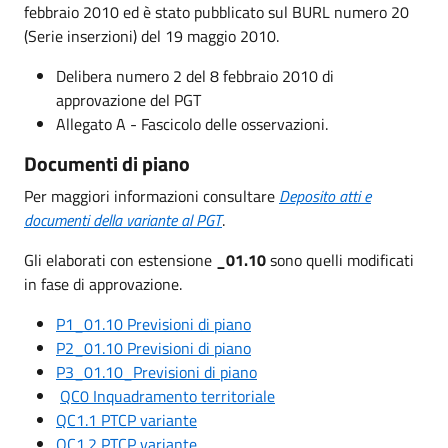
febbraio 2010 ed è stato pubblicato sul BURL numero 20
(Serie inserzioni) del 19 maggio 2010.
Delibera numero 2 del 8 febbraio 2010 di
approvazione del PGT
Allegato A - Fascicolo delle osservazioni.
Documenti di piano
Per maggiori informazioni consultare
Deposito atti e
documenti della variante al PGT
.
Gli elaborati con estensione
_01.10
sono quelli modificati
in fase di approvazione.
P1_01.10 Previsioni di piano
P2_01.10 Previsioni di piano
P3_01.10_Previsioni di piano
QC0 Inquadramento territoriale
QC1.1 PTCP variante
QC1.2 PTCP variante