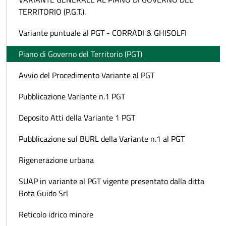
TERRITORIO (P.G.T.).
Variante puntuale al PGT - CORRADI & GHISOLFI
Piano di Governo del Territorio (PGT)
Avvio del Procedimento Variante al PGT
Pubblicazione Variante n.1 PGT
Deposito Atti della Variante 1 PGT
Pubblicazione sul BURL della Variante n.1 al PGT
Rigenerazione urbana
SUAP in variante al PGT vigente presentato dalla ditta
Rota Guido Srl
Reticolo idrico minore