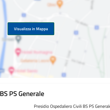
Visualizza in Mappa
i BS PS Generale
Presidio Ospedaliero Civili BS PS Generale