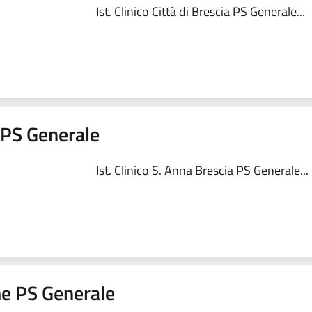
Ist. Clinico Città di Brescia PS Generale...
a PS Generale
Ist. Clinico S. Anna Brescia PS Generale...
me PS Generale