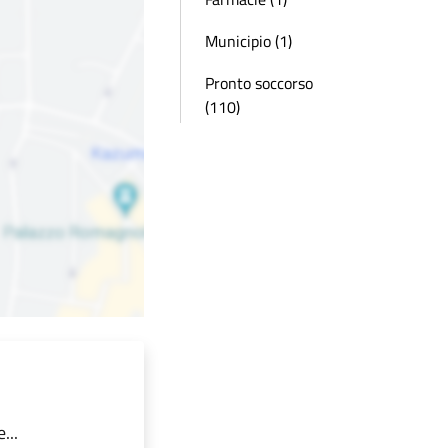
Municipio (1)
Pronto soccorso
(110)
...