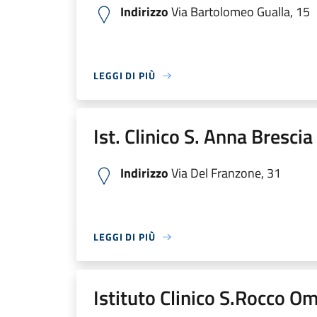
Indirizzo
Via Bartolomeo Gualla, 15
LEGGI DI PIÙ
Ist. Clinico S. Anna Bresci
Indirizzo
Via Del Franzone, 31
LEGGI DI PIÙ
Istituto Clinico S.Rocco O