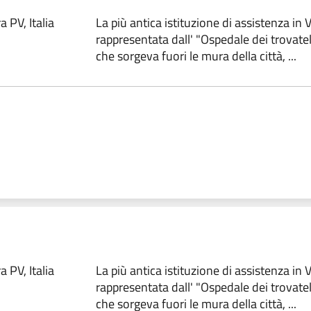
 PV, Italia
La più antica istituzione di assistenza in
rappresentata dall' "Ospedale dei trovate
che sorgeva fuori le mura della città, ...
 PV, Italia
La più antica istituzione di assistenza in
rappresentata dall' "Ospedale dei trovate
che sorgeva fuori le mura della città, ...