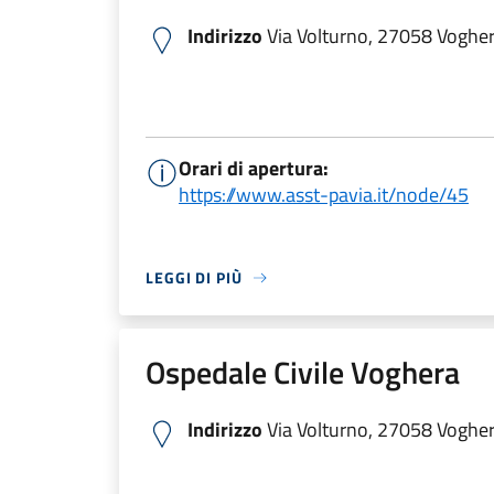
Indirizzo
Via Volturno, 27058 Voghera
Orari di apertura:
https://www.asst-pavia.it/node/45
LEGGI DI PIÙ
Ospedale Civile Voghera
Indirizzo
Via Volturno, 27058 Voghera