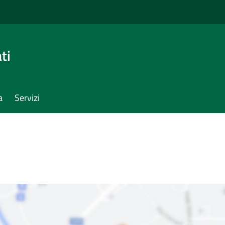
ti
a
Servizi