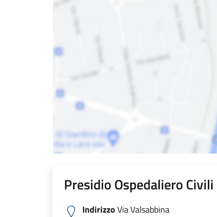
Presidio Ospedaliero Civil
Indirizzo
Via Valsabbina