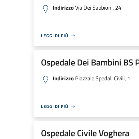
Indirizzo
Via Dei Sabbioni, 24
LEGGI DI PIÙ
Ospedale Dei Bambini BS P
Indirizzo
Piazzale Spedali Civili, 1
LEGGI DI PIÙ
Ospedale Civile Voghera