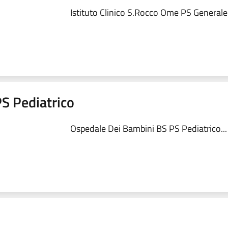
Istituto Clinico S.Rocco Ome PS Generale.
S Pediatrico
Ospedale Dei Bambini BS PS Pediatrico...