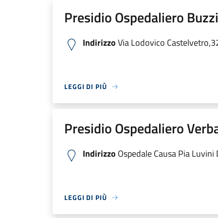
Presidio Ospedaliero Buzzi
Indirizzo
Via Lodovico Castelvetro,3
LEGGI DI PIÙ
Presidio Ospedaliero Verb
Indirizzo
Ospedale Causa Pia Luvini Di
LEGGI DI PIÙ