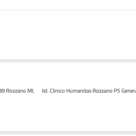
89 Rozzano MI,
Ist. Clinico Humanitas Rozzano PS Genera