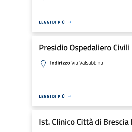
LEGGI DI PIÙ
Presidio Ospedaliero Civili
Indirizzo
Via Valsabbina
LEGGI DI PIÙ
Ist. Clinico Città di Bresci